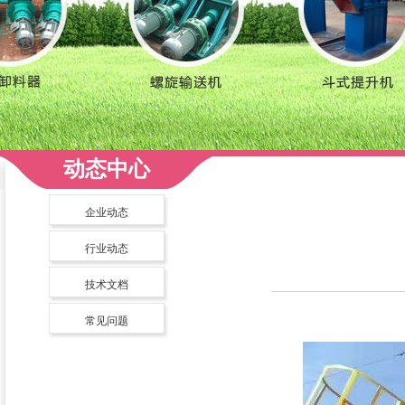
动态中心
企业动态
行业动态
技术文档
常见问题