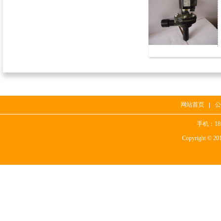
网站首页
公
手机：1
Copyright ©