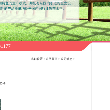
731177
当前位置：
返回首页
>
公司动态
>
-04