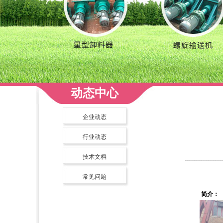
动态中心
企业动态
行业动态
技术文档
常见问题
简介：