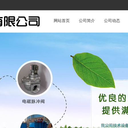
网站首页
公司简介
公司动态