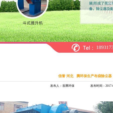
18931
信誉 河北 腾环保生产布袋除尘器
发布人：首腾环保 发布时间：2017-05