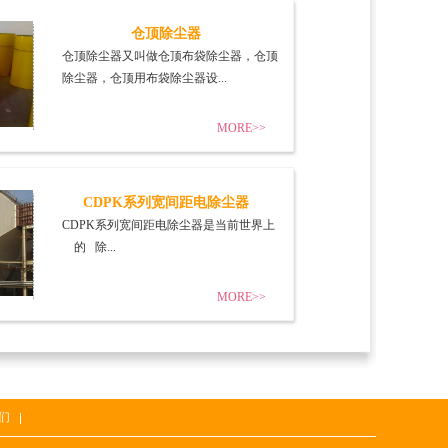
仓顶除尘器
仓顶除尘器又叫做仓顶布袋除尘器，仓顶
除尘器，仓顶用布袋除尘器设...
MORE>>
CDPK系列宽间距电除尘器
CDPK系列宽间距电除尘器是当前世界上
的 除...
MORE>>
们