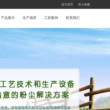
设为首页
加入收藏
产品展示
生产场景
工程案例
联系我们