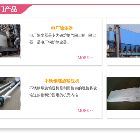
门产品
电厂除尘器
电厂除尘器是专为锅炉烟气除尘的 除尘
器，是电厂锅炉除尘器...
MORE>>
不锈钢螺旋输送机
不锈钢螺旋输送机是利用旋转的螺旋将被
输送的物料沿固定的机壳内推...
MORE>>