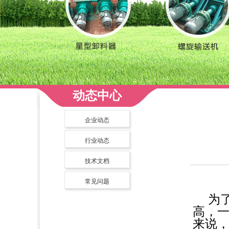
动态中心
企业动态
行业动态
技术文档
常见问题
为
高，一
来说