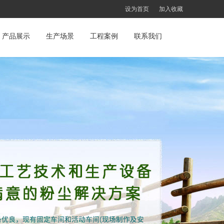
设为首页
加入收藏
产品展示
生产场景
工程案例
联系我们