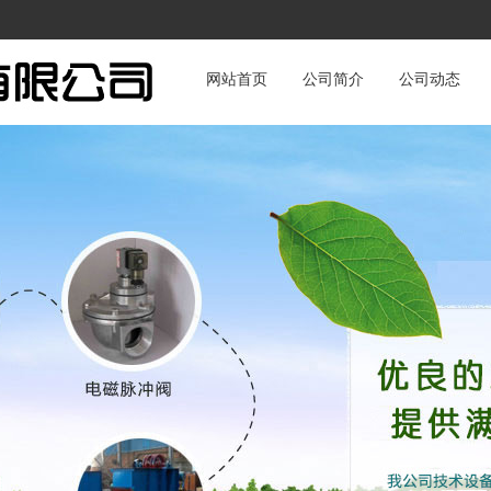
网站首页
公司简介
公司动态